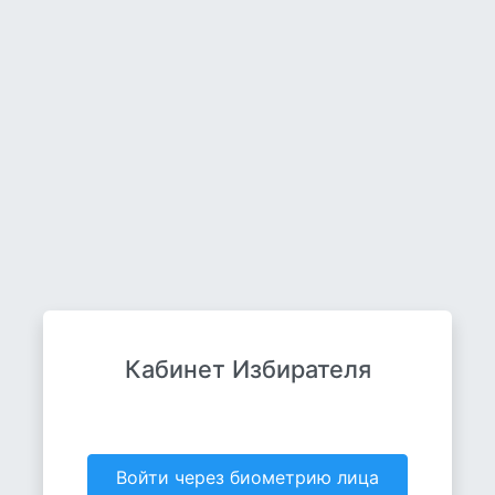
Кабинет Избирателя
Войти через биометрию лица